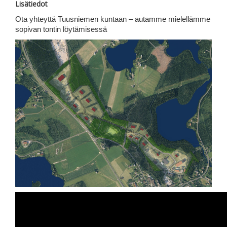
Lisätiedot
Ota yhteyttä Tuusniemen kuntaan – autamme mielellämme
sopivan tontin löytämisessä