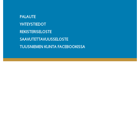
PALAUTE
YHTEYSTIEDOT
REKISTERISELOSTE
SAAVUTETTAVUUSSELOSTE
TUUSNIEMEN KUNTA FACEBOOKISSA