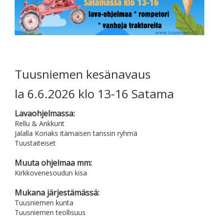
Tuusniemen kesänavaus
la 6.6.2026 klo 13-16 Satama
Lavaohjelmassa:
Rellu & Ankkurit
Jalalla Koriaks itämaisen tanssin ryhmä
Tuustaiteiset
Muuta ohjelmaa mm:
Kirkkovenesoudun kisa
Mukana järjestämässä:
Tuusniemen kunta
Tuusniemen teollisuus