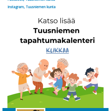
Instagram, Tuusniemen kunta