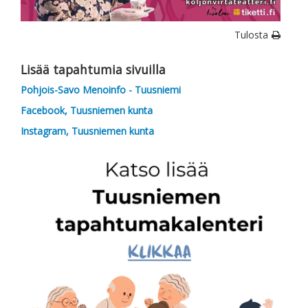
Tulosta
Lisää tapahtumia sivuilla
Pohjois-Savo Menoinfo - Tuusniemi
Facebook, Tuusniemen kunta
Instagram, Tuusniemen kunta