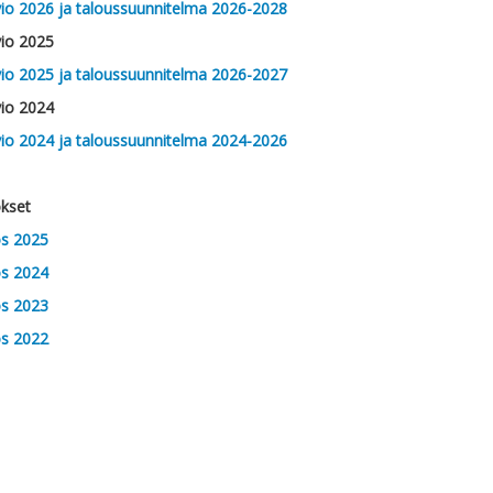
io 2026 ja taloussuunnitelma 2026-2028
io 2025
io 2025 ja taloussuunnitelma 2026-2027
io 2024
io 2024 ja taloussuunnitelma 2024-2026
ökset
ös 2025
ös 2024
ös 2023
ös 2022