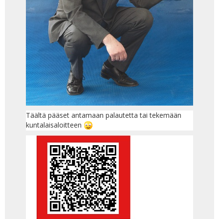
Täältä pääset antamaan palautetta tai tekemään
kuntalaisaloitteen