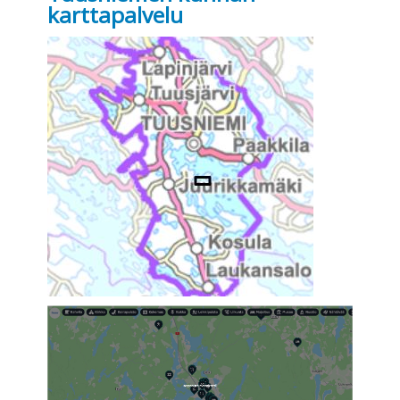
karttapalvelu